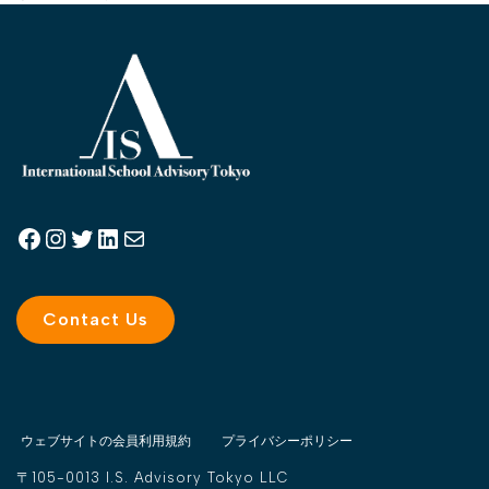
Contact Us
ウェブサイトの会員利用規約
プライバシーポリシー
〒105-0013
I.S. Advisory Tokyo
LLC