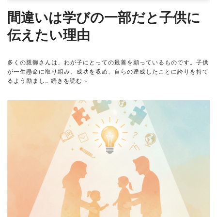
間違いは学びの一部だと子供に
伝えたい理由
多くの親御さんは、わが子にとっての最善を願っているものです。子供
が一生懸命に取り組み、成功を収め、自らの達成したことに誇りを持て
るよう励まし…
続きを読む »