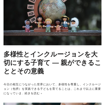
多様性とインクルージョンを大
切にする子育て ― 親ができるこ
ととその意義
今日の相互につながった世界において、多様性を尊重し、インクルージ
ョン（包摂）を実践できる子どもを育てることは、これまで以上に重要
になっていま…
続きを読む »