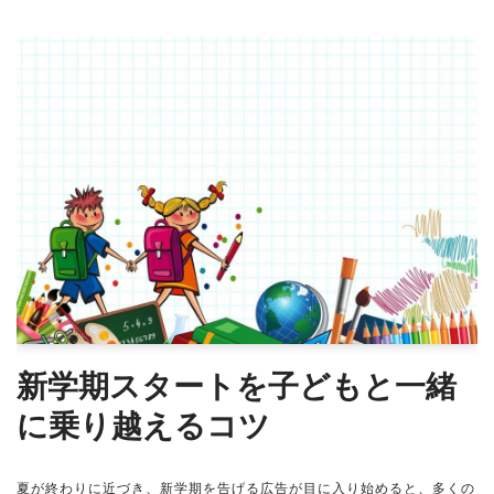
新学期スタートを子どもと一緒
に乗り越えるコツ
夏が終わりに近づき、新学期を告げる広告が目に入り始めると、多くの