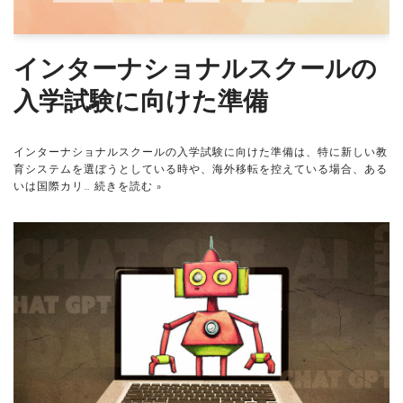
インターナショナルスクールの
入学試験に向けた準備
インターナショナルスクールの入学試験に向けた準備は、特に新しい教
育システムを選ぼうとしている時や、海外移転を控えている場合、ある
いは国際カリ…
続きを読む »