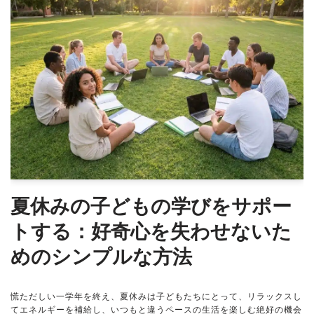
夏休みの子どもの学びをサポー
トする：好奇心を失わせないた
めのシンプルな方法
慌ただしい一学年を終え、夏休みは子どもたちにとって、リラックスし
てエネルギーを補給し、いつもと違うペースの生活を楽しむ絶好の機会