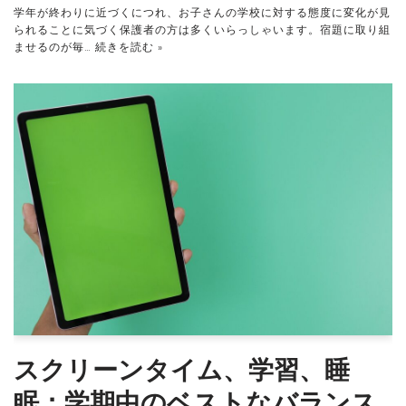
学年が終わりに近づくにつれ、お子さんの学校に対する態度に変化が見
られることに気づく保護者の方は多くいらっしゃいます。宿題に取り組
ませるのが毎…
続きを読む »
スクリーンタイム、学習、睡
眠：学期中のベストなバランス