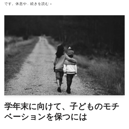
です。休息や…
続きを読む »
学年末に向けて、子どものモチ
ベーションを保つには