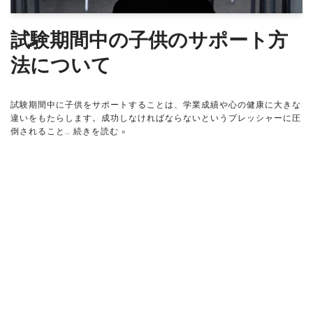
試験期間中の子供のサポート方
法について
試験期間中に子供をサポートすることは、学業成績や心の健康に大きな
違いをもたらします。成功しなければならないというプレッシャーに圧
倒されること…
続きを読む »