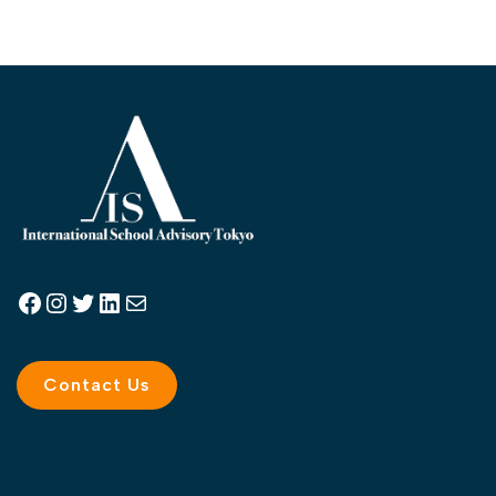
Contact Us