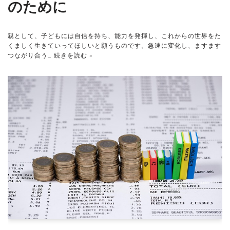
のために
親として、子どもには自信を持ち、能力を発揮し、これからの世界をた
くましく生きていってほしいと願うものです。急速に変化し、ますます
つながり合う…
続きを読む »