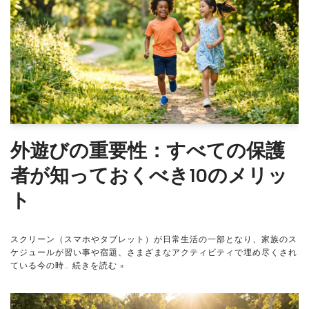
外遊びの重要性：すべての保護
者が知っておくべき10のメリッ
ト
スクリーン（スマホやタブレット）が日常生活の一部となり、家族のス
ケジュールが習い事や宿題、さまざまなアクティビティで埋め尽くされ
ている今の時…
続きを読む »