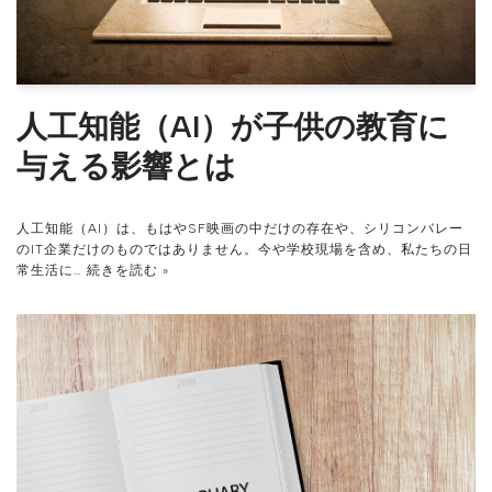
人工知能（AI）が子供の教育に
与える影響とは
人工知能（AI）は、もはやSF映画の中だけの存在や、シリコンバレー
のIT企業だけのものではありません。今や学校現場を含め、私たちの日
常生活に…
続きを読む »