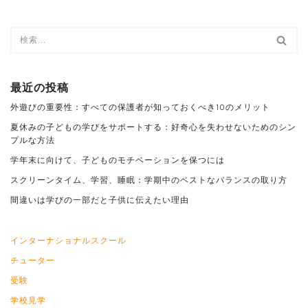
最近の投稿
外遊びの重要性：すべての保護者が知っておくべき10のメリット
夏休みの子どもの学びをサポートする：好奇心を失わせないためのシン
プルな方法
学年末に向けて、子どものモチベーションを保つには
スクリーンタイム、学習、睡眠：学期中のベストなバランスの取り方
間違いは学びの一部だと子供に伝えたい理由
インターナショナルスクール
チューター
受験
学校見学